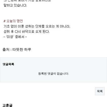
출처 : 따뜻한 하루
댓글목록
등록된 댓글이 없습니다.
목록
교훈글